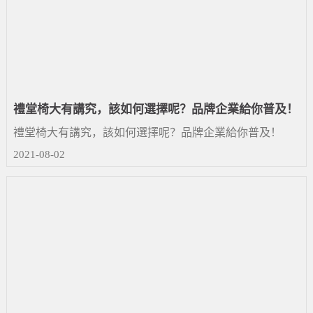
禮堂椅大有講究，該如何選擇呢？品牌企業給你普及！
禮堂椅大有講究，該如何選擇呢？品牌企業給你普及！
2021-08-02