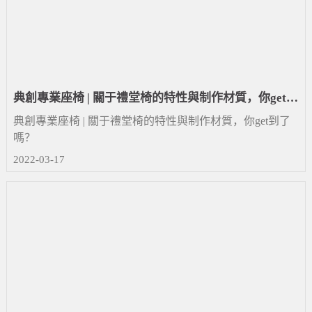
典創專業座椅 | 關于禮堂椅的特性與制作材質，你get到
了嗎？
典創專業座椅 | 關于禮堂椅的特性與制作材質，你get到了
嗎？
2022-03-17