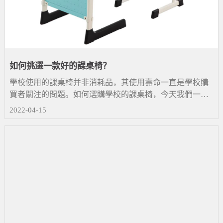
如何挑選一款好的課桌椅？
學校使用的課桌椅并非消耗品，其使用壽命一直是學校購
買者關注的問題。如何選購學校的課桌椅，今天我們一起
來談談，如果你有不同的想法或意見，歡迎分享。
2022-04-15